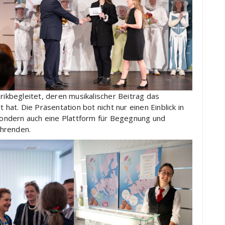
kbegleitet, deren musikalischer Beitrag das
t. Die Präsentation bot nicht nur einen Einblick in
 sondern auch eine Plattform für Begegnung und
ehrenden.