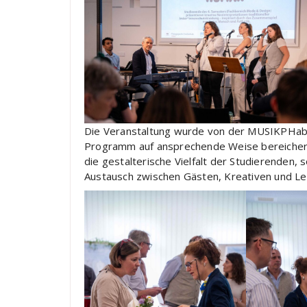
Die Veranstaltung wurde von der MUSIKPHabri
Programm auf ansprechende Weise bereichert ha
die gestalterische Vielfalt der Studierenden,
Austausch zwischen Gästen, Kreativen und L