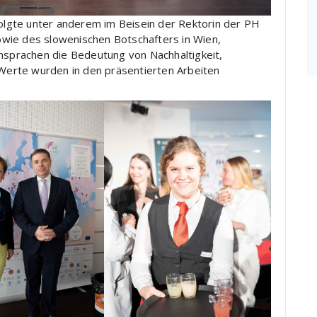
folgte unter anderem im Beisein der Rektorin der PH
wie des slowenischen Botschafters in Wien,
Ansprachen die Bedeutung von Nachhaltigkeit,
e Werte wurden in den präsentierten Arbeiten