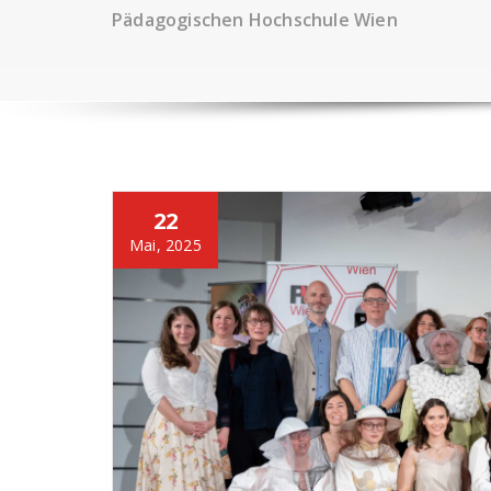
Pädagogischen Hochschule Wien
22
Mai, 2025