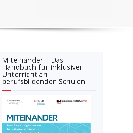
Miteinander | Das
Handbuch für inklusiven
Unterricht an
berufsbildenden Schulen