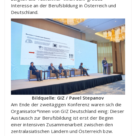
Interesse an der Berufsbildung in Österreich und
Deutschland.
Bildquelle: GIZ / Pavel Stepanov
Am Ende der zweitägigen Konferenz waren sich die
Organisator*innen von GIZ Deutschland einig: Dieser
Austausch zur Berufsbildung ist erst der Beginn
einer intensiven Zusammenarbeit zwischen den
zentralasiatischen Ländern und Österreich bzw.