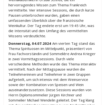
hervorragendes Wissen zum Thema Frankreich
vermittelte. Vier intensive Sessions, die durch kurze
Pausen unterbrochen wurden, gaben einen
umfassenden Überblick über die französische
Weinkultur. Der Tag endete erst um 19:45 Uhr, was
die Intensität und den Umfang des vermittelten
Wissens verdeutlichte.
Donnerstag, 04.07.2024
Am vierten Tag stand das
Thema Spirituosen im Mittelpunkt, präsentiert von
Frau Fachvorständin und Sommelière Andrea Krieger
in zwei Vormittagssessions. Durch viele
verschiedene Methoden wurde das Thema interaktiv
vermittelt. Nach der Mittagspause wurden die
Teilnehmerinnen und Teilnehmer in zwei Gruppen
aufgeteilt, um sich intensiv mit dem Weinservice
sowie der Kombination von Speisen und Wein
auseinanderzusetzen. Diese Sessions wurden von
Herrn Diplomsommelier Jürgen Kirchner und
Sommelier Michael Wendelin geleitet. Der Tag klang