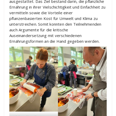
ausgestattet. Das Ziel bestand darin, die pflanzliche
Ernährung in ihrer Vielschichtigkeit und Einfachheit zu
vermitteln sowie die Vorteile einer
pflanzenbasierten Kost für Umwelt und Klima zu
unterstreichen. Somit konnten den Teilnehmenden
auch Argumente für die kritische
Auseinandersetzung mit verschiedenen
Ernährungsformen an die Hand gegeben werden.