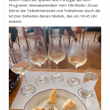
Programm. Weinakademiker Herr Ohrnhofer-Zisser
führte die Teilnehmerinnen und Teilnehmer durch die
letzten Einheiten dieses Moduls, das um 18:45 Uhr
endete.