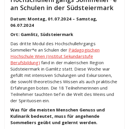
an Schulen in der Südsteiermark
Datum: Montag, 01.07.2024 – Samstag,
06.07.2024
Ort: Gamlitz, Südsteiermark
Das dritte Modul des Hochschullehrgangs
Sommelier*e an Schulen der
Pädagogischen
Hochschule Wien (Institut Sekundarstufe
Berufsbildung)
fand in der malerischen Region
Südsteiermark in Gamlitz statt. Diese Woche war
gefüllt mit intensiven Schulungen und Exkursionen,
die sowohl theoretisches Wissen als auch praktische
Erfahrungen boten. Die 18 Teilnehmerinnen und
Teilnehmer tauchten tief in die Welt des Weins und
der Spirituosen ein.
Was für die meisten Menschen Genuss und
Kulinarik bedeutet, muss für angehende
Sommeliers geübt und gelernt werden.