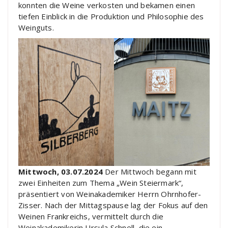
konnten die Weine verkosten und bekamen einen
tiefen Einblick in die Produktion und Philosophie des
Weinguts.
Mittwoch, 03.07.2024
Der Mittwoch begann mit
zwei Einheiten zum Thema „Wein Steiermark“,
präsentiert von Weinakademiker Herrn Ohrnhofer-
Zisser. Nach der Mittagspause lag der Fokus auf den
Weinen Frankreichs, vermittelt durch die
Weinakademikerin Ursula Schnell, die ein