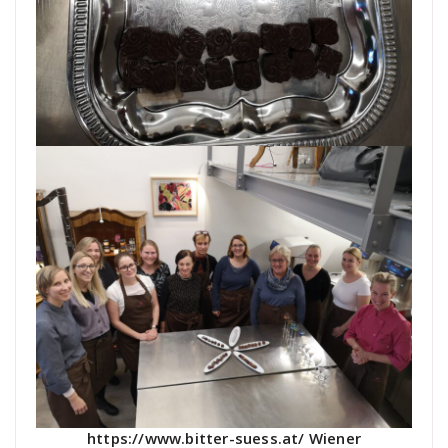
https://www.bitter-suess.at/ Wiener