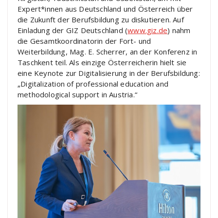
Expert*innen aus Deutschland und Österreich über
die Zukunft der Berufsbildung zu diskutieren. Auf
Einladung der GIZ Deutschland (
www.giz.de
) nahm
die Gesamtkoordinatorin der Fort- und
Weiterbildung, Mag. E. Scherrer, an der Konferenz in
Taschkent teil. Als einzige Österreicherin hielt sie
eine Keynote zur Digitalisierung in der Berufsbildung:
„Digitalization of professional education and
methodological support in Austria.“