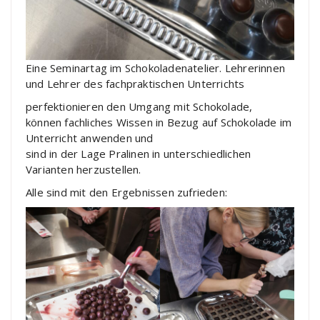
Eine Seminartag im Schokoladenatelier. Lehrerinnen
und Lehrer des fachpraktischen Unterrichts
perfektionieren den Umgang mit Schokolade,
können fachliches Wissen in Bezug auf Schokolade im
Unterricht anwenden und
sind in der Lage Pralinen in unterschiedlichen
Varianten herzustellen.
Alle sind mit den Ergebnissen zufrieden: