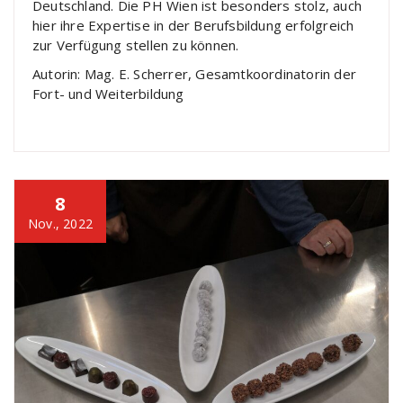
Deutschland. Die PH Wien ist besonders stolz, auch
hier ihre Expertise in der Berufsbildung erfolgreich
zur Verfügung stellen zu können.
Autorin: Mag. E. Scherrer, Gesamtkoordinatorin der
Fort- und Weiterbildung
8
Nov., 2022