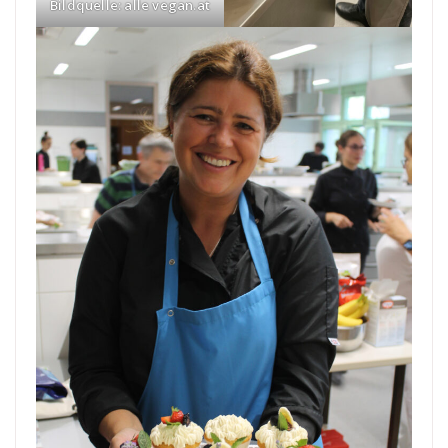
Bildquelle: alle vegan.at