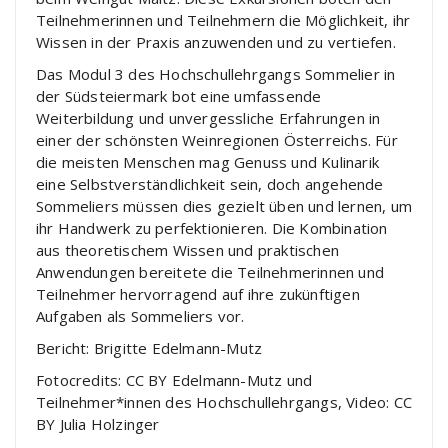
Teilnehmerinnen und Teilnehmern die Möglichkeit, ihr
Wissen in der Praxis anzuwenden und zu vertiefen.
Das Modul 3 des Hochschullehrgangs Sommelier in
der Südsteiermark bot eine umfassende
Weiterbildung und unvergessliche Erfahrungen in
einer der schönsten Weinregionen Österreichs. Für
die meisten Menschen mag Genuss und Kulinarik
eine Selbstverständlichkeit sein, doch angehende
Sommeliers müssen dies gezielt üben und lernen, um
ihr Handwerk zu perfektionieren. Die Kombination
aus theoretischem Wissen und praktischen
Anwendungen bereitete die Teilnehmerinnen und
Teilnehmer hervorragend auf ihre zukünftigen
Aufgaben als Sommeliers vor.
Bericht: Brigitte Edelmann-Mutz
Fotocredits: CC BY Edelmann-Mutz und
Teilnehmer*innen des Hochschullehrgangs, Video: CC
BY Julia Holzinger