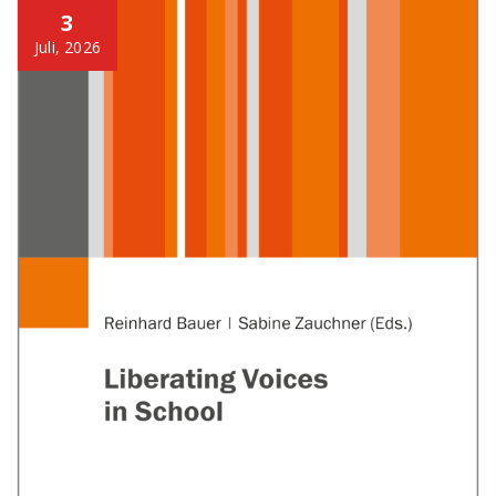
3
Juli, 2026