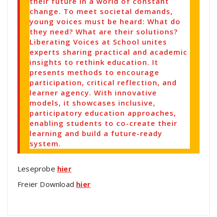
their future in a world of constant
change. To meet societal demands,
young voices must be heard: What do
they need? What are their solutions?
Liberating Voices at School unites
experts sharing practical and academic
insights to rethink education. It
presents methods to encourage
participation, critical reflection, and
learner agency. With innovative
models, it showcases inclusive,
participatory education approaches,
enabling students to co-create their
learning and build a future-ready
system.
Leseprobe
hier
Freier Download
hier