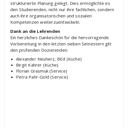
strukturierte Planung gelegt. Dies ermöglichte es
den Studierenden, nicht nur ihre fachlichen, sondern
auch ihre organisatorischen und sozialen
Kompetenzen weiterzuentwickeln.
Dank an die Lehrenden
Ein herzliches Dankeschön für die hervorragende
Vorbereitung in den letzten sieben Semestern gilt
den prüfenden Dozierenden:
Alexander Neuherz, BEd (Küche)
Birgit Kahrer (Küche)
Florian Grasmuk (Service)
Petra Pahr-Gold (Service)