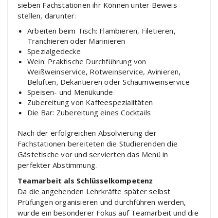
sieben Fachstationen ihr Können unter Beweis
stellen, darunter:
Arbeiten beim Tisch: Flambieren, Filetieren,
Tranchieren oder Marinieren
Spezialgedecke
Wein: Praktische Durchführung von
Weißweinservice, Rotweinservice, Avinieren,
Belüften, Dekantieren oder Schaumweinservice
Speisen- und Menükunde
Zubereitung von Kaffeespezialitäten
Die Bar: Zubereitung eines Cocktails
Nach der erfolgreichen Absolvierung der
Fachstationen bereiteten die Studierenden die
Gästetische vor und servierten das Menü in
perfekter Abstimmung.
Teamarbeit als Schlüsselkompetenz
Da die angehenden Lehrkräfte später selbst
Prüfungen organisieren und durchführen werden,
wurde ein besonderer Fokus auf Teamarbeit und die