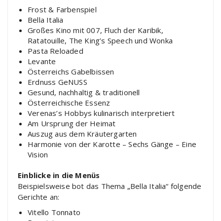
Frost & Farbenspiel
Bella Italia
Großes Kino mit 007, Fluch der Karibik,
Ratatouille, The King’s Speech und Wonka
Pasta Reloaded
Levante
Österreichs Gabelbissen
Erdnuss GeNUSS
Gesund, nachhaltig & traditionell
Österreichische Essenz
Verenas’s Hobbys kulinarisch interpretiert
Am Ursprung der Heimat
Auszug aus dem Kräutergarten
Harmonie von der Karotte – Sechs Gänge – Eine
Vision
Einblicke in die Menüs
Beispielsweise bot das Thema „Bella Italia“ folgende
Gerichte an:
Vitello Tonnato