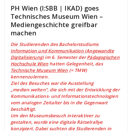
PH Wien (I:SBB | IKAD) goes
Technisches Museum Wien –
Mediengeschichte greifbar
machen
Die Studierenden des Bachelorstudiums
Information und Kommunikation (Angewandte
Digitalisierung)
im 6. Semester der
Pädagogischen
Hochschule Wien
hatten Gelegenheit, das
Technische Museum Wien
(= TMW)
kennenzulernen.
Ziel des Besuches war die Ausstellung
„medien.welten“, die sich mit der Entwicklung der
Kommunikations- und Informationstechnologien
vom analogen Zeitalter bis in die Gegenwart
beschäftigt.
Um den Museumsbesuch interaktiver zu
gestalten, wurde eine digitale Rätselrallye
konzipiert. Dabei suchten die Studierenden in