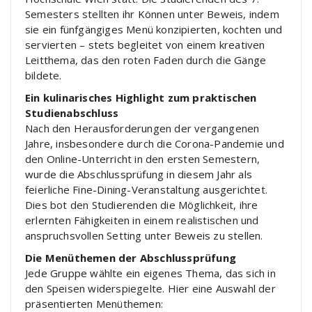
Semesters stellten ihr Können unter Beweis, indem
sie ein fünfgängiges Menü konzipierten, kochten und
servierten – stets begleitet von einem kreativen
Leitthema, das den roten Faden durch die Gänge
bildete.
Ein kulinarisches Highlight zum praktischen
Studienabschluss
Nach den Herausforderungen der vergangenen
Jahre, insbesondere durch die Corona-Pandemie und
den Online-Unterricht in den ersten Semestern,
wurde die Abschlussprüfung in diesem Jahr als
feierliche Fine-Dining-Veranstaltung ausgerichtet.
Dies bot den Studierenden die Möglichkeit, ihre
erlernten Fähigkeiten in einem realistischen und
anspruchsvollen Setting unter Beweis zu stellen.
Die Menüthemen der Abschlussprüfung
Jede Gruppe wählte ein eigenes Thema, das sich in
den Speisen widerspiegelte. Hier eine Auswahl der
präsentierten Menüthemen: