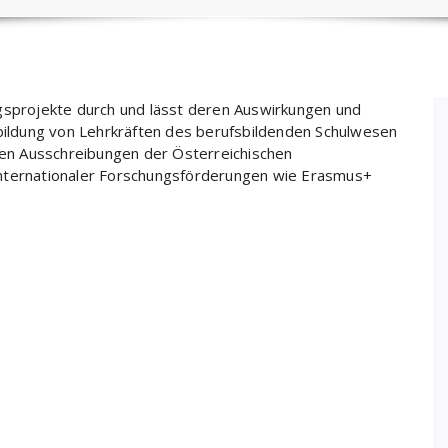
ngsprojekte durch und lässt deren Auswirkungen und
rbildung von Lehrkräften des berufsbildenden Schulwesen
nten Ausschreibungen der Österreichischen
internationaler Forschungsförderungen wie Erasmus+