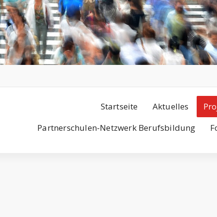
Startseite
Aktuelles
Pro
Partnerschulen-Netzwerk Berufsbildung
F