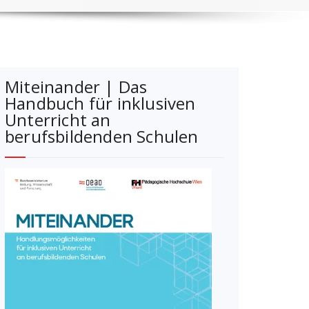
Miteinander | Das
Handbuch für inklusiven
Unterricht an
berufsbildenden Schulen