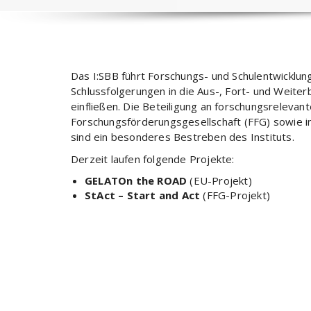
Das I:SBB führt Forschungs- und Schulentwicklu
Schlussfolgerungen in die Aus-, Fort- und Weite
einfließen. Die Beteiligung an forschungsreleva
Forschungsförderungsgesellschaft (FFG) sowie 
sind ein besonderes Bestreben des Instituts.
Derzeit laufen folgende Projekte:
GELATOn the ROAD
(EU-Projekt)
StAct – Start and Act
(FFG-Projekt)