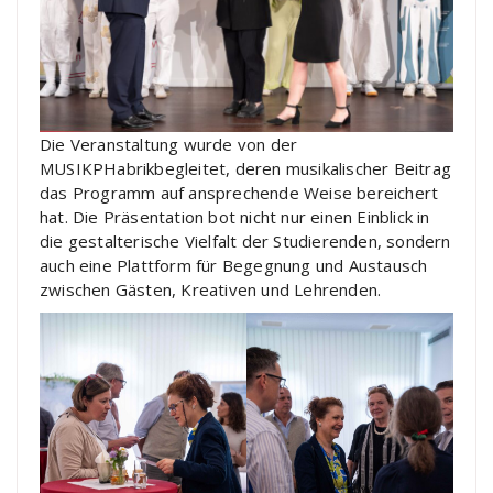
Die Veranstaltung wurde von der
MUSIKPHabrikbegleitet, deren musikalischer Beitrag
das Programm auf ansprechende Weise bereichert
hat. Die Präsentation bot nicht nur einen Einblick in
die gestalterische Vielfalt der Studierenden, sondern
auch eine Plattform für Begegnung und Austausch
zwischen Gästen, Kreativen und Lehrenden.