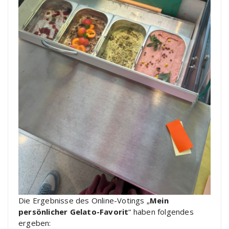
Die Ergebnisse des Online-Votings „
Mein
persönlicher Gelato-Favorit
“ haben folgendes
ergeben: