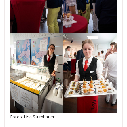
Fotos: Lisa Stumbauer