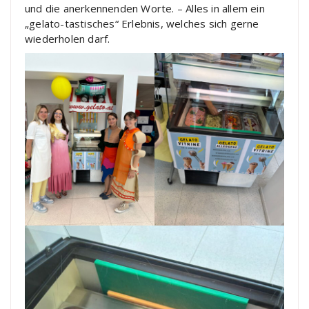
und die anerkennenden Worte. – Alles in allem ein
„gelato-tastisches“ Erlebnis, welches sich gerne
wiederholen darf.