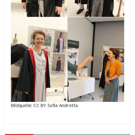
Bildquelle: CC BY Sofia Andretta