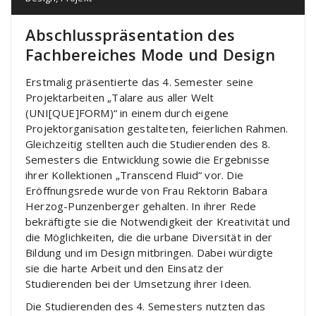
Abschlusspräsentation des
Fachbereiches Mode und Design
Erstmalig präsentierte das 4. Semester seine
Projektarbeiten „Talare aus aller Welt
(UNI[QUE]FORM)“ in einem durch eigene
Projektorganisation gestalteten, feierlichen Rahmen.
Gleichzeitig stellten auch die Studierenden des 8.
Semesters die Entwicklung sowie die Ergebnisse
ihrer Kollektionen „Transcend Fluid“ vor. Die
Eröffnungsrede wurde von Frau Rektorin Babara
Herzog-Punzenberger gehalten. In ihrer Rede
bekräftigte sie die Notwendigkeit der Kreativität und
die Möglichkeiten, die die urbane Diversität in der
Bildung und im Design mitbringen. Dabei würdigte
sie die harte Arbeit und den Einsatz der
Studierenden bei der Umsetzung ihrer Ideen.
Die Studierenden des 4. Semesters nutzten das