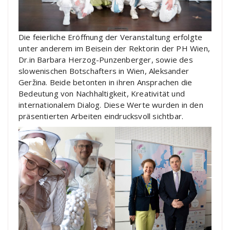
Die feierliche Eröffnung der Veranstaltung erfolgte
unter anderem im Beisein der Rektorin der PH Wien,
Dr.in Barbara Herzog-Punzenberger, sowie des
slowenischen Botschafters in Wien, Aleksander
Geržina. Beide betonten in ihren Ansprachen die
Bedeutung von Nachhaltigkeit, Kreativität und
internationalem Dialog. Diese Werte wurden in den
präsentierten Arbeiten eindrucksvoll sichtbar.