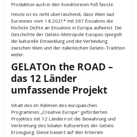
Produktion auch in den Konditoreien Fuß fasste.
Heute ist es nicht überraschend, dass Wien laut
Euronews vom 1.8.2021* mit 367 Eissalons die
höchste Dichte an Eissalons in Europa aufweist. Die
Geschichte der Gelato-Metropole Europas spiegelt
die kulturelle Entwicklung und die Verbindung
zwischen Wien und der italienischen Gelato-Tradition
wider.
GELATOn the ROAD –
das 12 Länder
umfassende Projekt
Inhalt des im Rahmen des europäischen
Programmes „Creative Europe“ geförderten
Projektes mit 12 Ländern ist die Bewahrung und
Verbreitung des lokalen Kulturerbes der Gelato
Erzeugung. Diese basiert auf den Kriterien