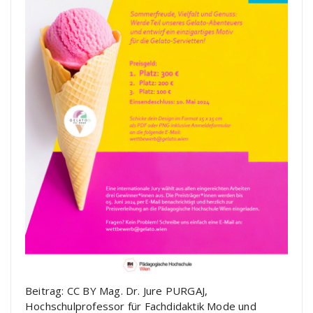
Beitrag: CC BY Mag. Dr. Jure PURGAJ,
Hochschulprofessor für Fachdidaktik Mode und