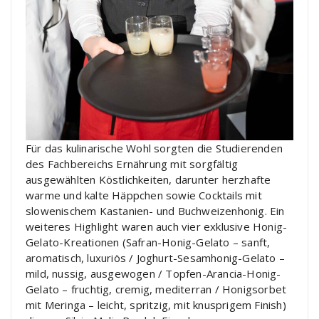
Für das kulinarische Wohl sorgten die Studierenden
des Fachbereichs Ernährung mit sorgfältig
ausgewählten Köstlichkeiten, darunter herzhafte
warme und kalte Häppchen sowie Cocktails mit
slowenischem Kastanien- und Buchweizenhonig. Ein
weiteres Highlight waren auch vier exklusive Honig-
Gelato-Kreationen (Safran-Honig-Gelato – sanft,
aromatisch, luxuriös / Joghurt-Sesamhonig-Gelato –
mild, nussig, ausgewogen / Topfen-Arancia-Honig-
Gelato – fruchtig, cremig, mediterran / Honigsorbet
mit Meringa – leicht, spritzig, mit knusprigem Finish)