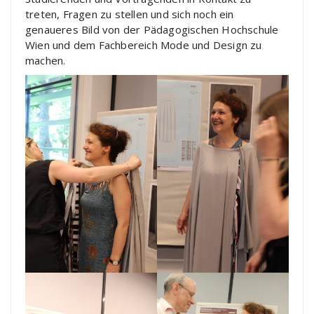
treten, Fragen zu stellen und sich noch ein
genaueres Bild von der Pädagogischen Hochschule
Wien und dem Fachbereich Mode und Design zu
machen.