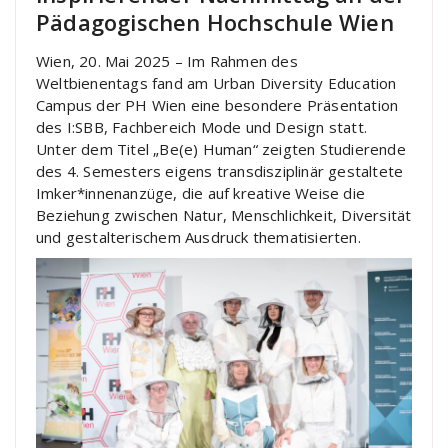
Pädagogischen Hochschule Wien
Wien, 20. Mai 2025 – Im Rahmen des
Weltbienentags fand am Urban Diversity Education
Campus der PH Wien eine besondere Präsentation
des I:SBB, Fachbereich Mode und Design statt.
Unter dem Titel „Be(e) Human“ zeigten Studierende
des 4. Semesters eigens transdisziplinär gestaltete
Imker*innenanzüge, die auf kreative Weise die
Beziehung zwischen Natur, Menschlichkeit, Diversität
und gestalterischem Ausdruck thematisierten.