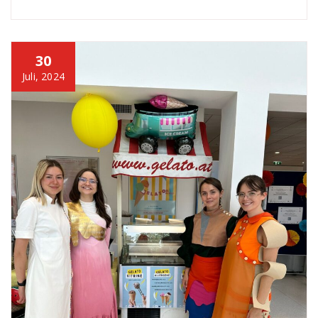
30
Juli, 2024