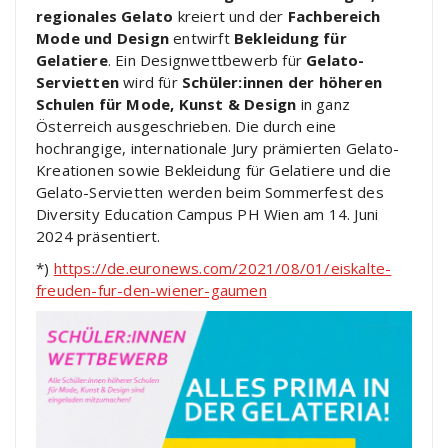
regionales Gelato
kreiert und der
Fachbereich
Mode und Design
entwirft
Bekleidung für
Gelatiere
. Ein Designwettbewerb für
Gelato-
Servietten
wird für
Schüler:innen der höheren
Schulen für Mode, Kunst & Design
in ganz
Österreich ausgeschrieben. Die durch eine
hochrangige, internationale Jury prämierten Gelato-
Kreationen sowie Bekleidung für Gelatiere und die
Gelato-Servietten werden beim Sommerfest des
Diversity Education Campus PH Wien am 14. Juni
2024 präsentiert.
*)
https://de.euronews.com/2021/08/01/eiskalte-
freuden-fur-den-wiener-gaumen