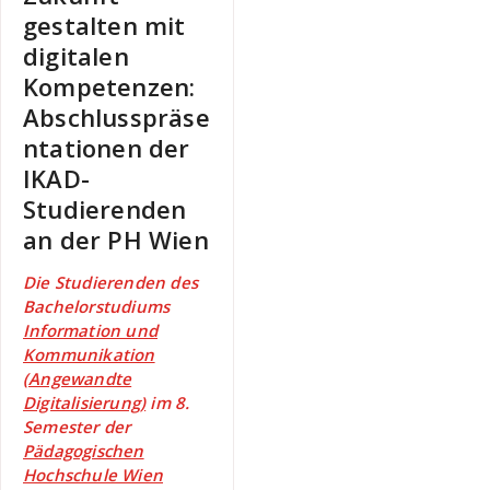
gestalten mit
digitalen
Kompetenzen:
Abschlusspräse
ntationen der
IKAD-
Studierenden
an der PH Wien
Die Studierenden des
Bachelorstudiums
Information und
Kommunikation
(Angewandte
Digitalisierung)
im 8.
Semester der
Pädagogischen
Hochschule Wien