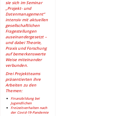
sie sich im Seminar
„Projekt- und
Datenmanagement“
intensiv mit aktuellen
gesellschaftlichen
Fragestellungen
auseinandergesetzt –
und dabei Theorie,
Praxis und Forschung
auf bemerkenswerte
Weise miteinander
verbunden.
Drei Projektteams
präsentierten ihre
Arbeiten zu den
Themen:
Finanzbildung bei
Jugendlichen
Freizeitverhalten nach
der Covid-19-Pandemie