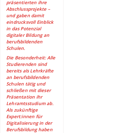
präsentierten ihre
Abschlussprojekte –
und gaben damit
eindrucksvoll Einblick
in das Potenzial
digitaler Bildung an
berufsbildenden
Schulen.
Die Besonderheit: Alle
Studierenden sind
bereits als Lehrkräfte
an berufsbildenden
Schulen tätig und
schließen mit dieser
Präsentation ihr
Lehramtsstudium ab.
Als zukünftige
Expert:innen für
Digitalisierung in der
Berufsbildung haben