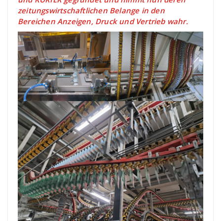
zeitungswirtschaftlichen Belange in den
Bereichen Anzeigen, Druck und Vertrieb wahr.