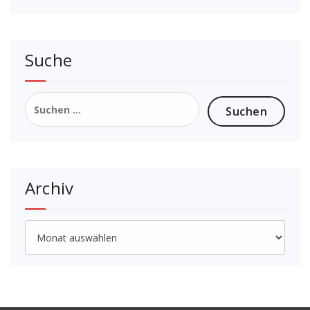
Suche
Suchen
nach:
Archiv
Archiv