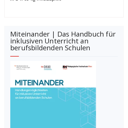
Miteinander | Das Handbuch für
inklusiven Unterricht an
berufsbildenden Schulen