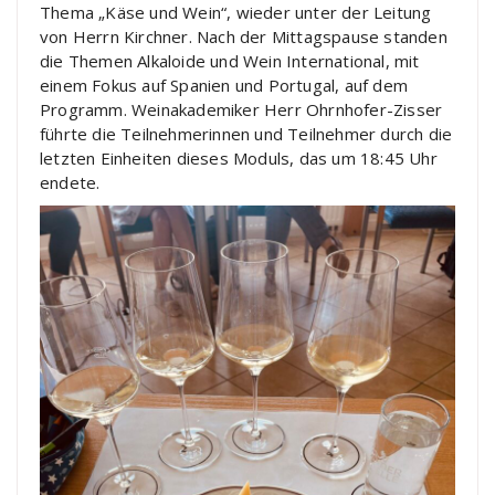
Thema „Käse und Wein“, wieder unter der Leitung
von Herrn Kirchner. Nach der Mittagspause standen
die Themen Alkaloide und Wein International, mit
einem Fokus auf Spanien und Portugal, auf dem
Programm. Weinakademiker Herr Ohrnhofer-Zisser
führte die Teilnehmerinnen und Teilnehmer durch die
letzten Einheiten dieses Moduls, das um 18:45 Uhr
endete.