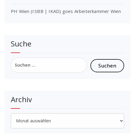
PH Wien (I:SBB | IKAD) goes Arbeiterkammer Wien
Suche
Suchen
nach:
Archiv
Archiv