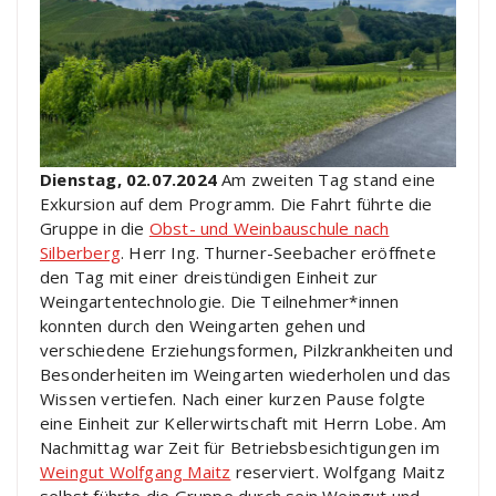
Dienstag, 02.07.2024
Am zweiten Tag stand eine
Exkursion auf dem Programm. Die Fahrt führte die
Gruppe in die
Obst- und Weinbauschule nach
Silberberg
. Herr Ing. Thurner-Seebacher eröffnete
den Tag mit einer dreistündigen Einheit zur
Weingartentechnologie. Die Teilnehmer*innen
konnten durch den Weingarten gehen und
verschiedene Erziehungsformen, Pilzkrankheiten und
Besonderheiten im Weingarten wiederholen und das
Wissen vertiefen. Nach einer kurzen Pause folgte
eine Einheit zur Kellerwirtschaft mit Herrn Lobe. Am
Nachmittag war Zeit für Betriebsbesichtigungen im
Weingut Wolfgang Maitz
reserviert. Wolfgang Maitz