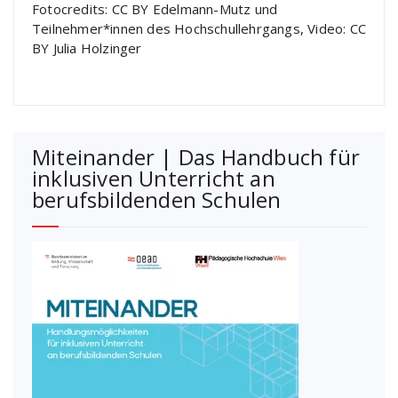
Fotocredits: CC BY Edelmann-Mutz und
Teilnehmer*innen des Hochschullehrgangs, Video: CC
BY Julia Holzinger
Miteinander | Das Handbuch für
inklusiven Unterricht an
berufsbildenden Schulen