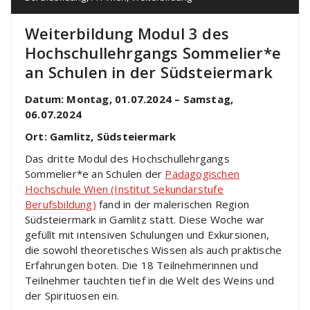
Weiterbildung Modul 3 des
Hochschullehrgangs Sommelier*e
an Schulen in der Südsteiermark
Datum: Montag, 01.07.2024 – Samstag,
06.07.2024
Ort: Gamlitz, Südsteiermark
Das dritte Modul des Hochschullehrgangs
Sommelier*e an Schulen der
Pädagogischen
Hochschule Wien (Institut Sekundarstufe
Berufsbildung)
fand in der malerischen Region
Südsteiermark in Gamlitz statt. Diese Woche war
gefüllt mit intensiven Schulungen und Exkursionen,
die sowohl theoretisches Wissen als auch praktische
Erfahrungen boten. Die 18 Teilnehmerinnen und
Teilnehmer tauchten tief in die Welt des Weins und
der Spirituosen ein.