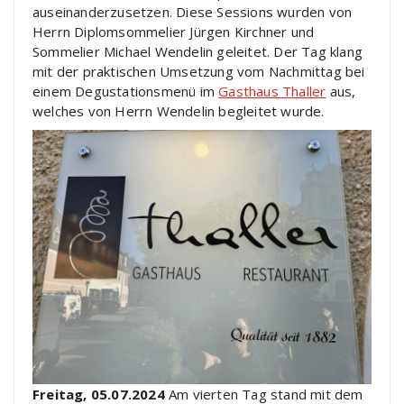
auseinanderzusetzen. Diese Sessions wurden von
Herrn Diplomsommelier Jürgen Kirchner und
Sommelier Michael Wendelin geleitet. Der Tag klang
mit der praktischen Umsetzung vom Nachmittag bei
einem Degustationsmenü im
Gasthaus Thaller
aus,
welches von Herrn Wendelin begleitet wurde.
Freitag, 05.07.2024
Am vierten Tag stand mit dem