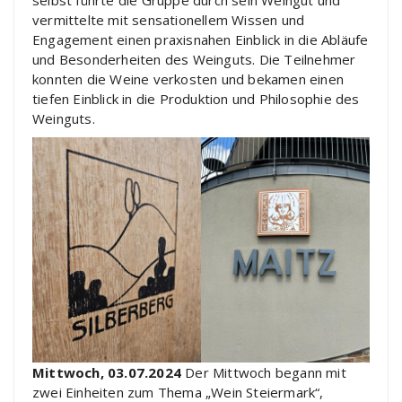
selbst führte die Gruppe durch sein Weingut und
vermittelte mit sensationellem Wissen und
Engagement einen praxisnahen Einblick in die Abläufe
und Besonderheiten des Weinguts. Die Teilnehmer
konnten die Weine verkosten und bekamen einen
tiefen Einblick in die Produktion und Philosophie des
Weinguts.
Mittwoch, 03.07.2024
Der Mittwoch begann mit
zwei Einheiten zum Thema „Wein Steiermark“,