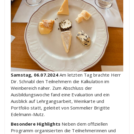
Samstag, 06.07.2024
Am letzten Tag brachte Herr
Dir. Schnabl den Teilnehmern die Kalkulation im
Weinbereich näher. Zum Abschluss der
Ausbildungswoche fand eine Evaluation und ein
Ausblick auf Lehrgangsarbeit, Weinkarte und
Portfolio statt, geleitet von Sommelier Brigitte
Edelmann-Mutz.
Besondere Highlights
Neben dem offiziellen
Programm organisierten die Teilnehmerinnen und