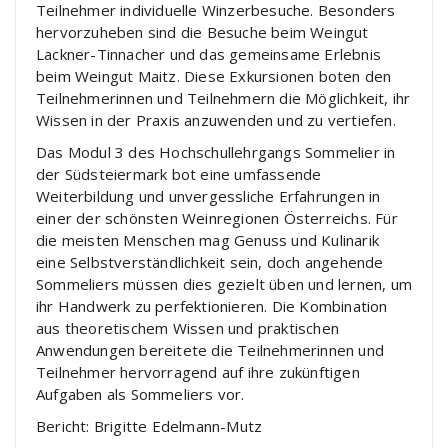
Teilnehmer individuelle Winzerbesuche. Besonders
hervorzuheben sind die Besuche beim Weingut
Lackner-Tinnacher und das gemeinsame Erlebnis
beim Weingut Maitz. Diese Exkursionen boten den
Teilnehmerinnen und Teilnehmern die Möglichkeit, ihr
Wissen in der Praxis anzuwenden und zu vertiefen.
Das Modul 3 des Hochschullehrgangs Sommelier in
der Südsteiermark bot eine umfassende
Weiterbildung und unvergessliche Erfahrungen in
einer der schönsten Weinregionen Österreichs. Für
die meisten Menschen mag Genuss und Kulinarik
eine Selbstverständlichkeit sein, doch angehende
Sommeliers müssen dies gezielt üben und lernen, um
ihr Handwerk zu perfektionieren. Die Kombination
aus theoretischem Wissen und praktischen
Anwendungen bereitete die Teilnehmerinnen und
Teilnehmer hervorragend auf ihre zukünftigen
Aufgaben als Sommeliers vor.
Bericht: Brigitte Edelmann-Mutz