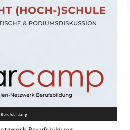
Berufsbildung
etzwerk Berufsbildung