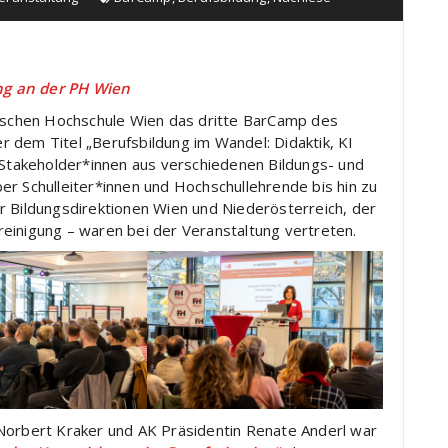
ng an der PH Wien
schen Hochschule Wien das dritte BarCamp des
 dem Titel „Berufsbildung im Wandel: Didaktik, KI
 Stakeholder*innen aus verschiedenen Bildungs- und
er Schulleiter*innen und Hochschullehrende bis hin zu
r Bildungsdirektionen Wien und Niederösterreich, der
einigung – waren bei der Veranstaltung vertreten.
 Norbert Kraker und AK Präsidentin Renate Anderl war