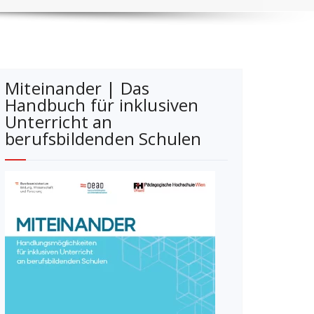
Miteinander | Das
Handbuch für inklusiven
Unterricht an
berufsbildenden Schulen