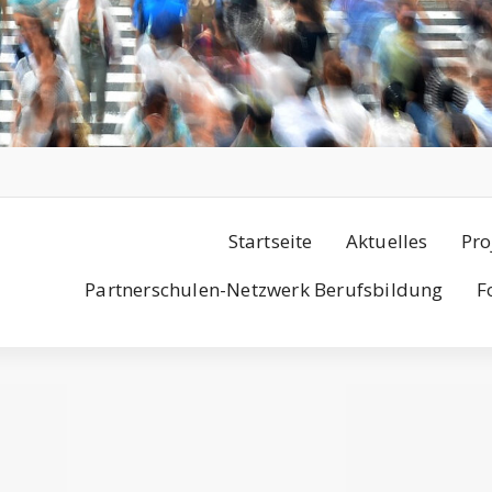
Startseite
Aktuelles
Pro
Partnerschulen-Netzwerk Berufsbildung
F