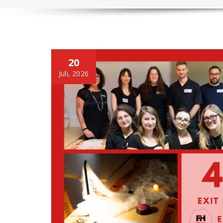
20
Juli, 2026