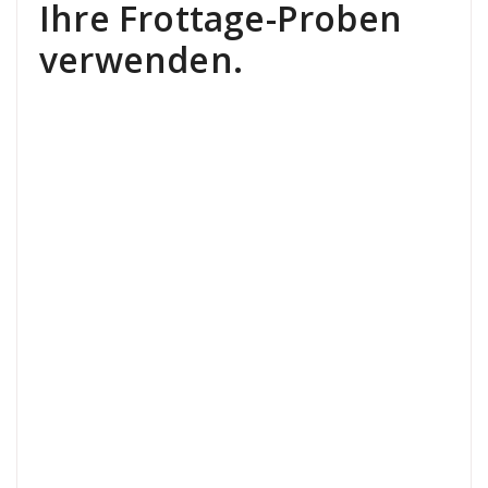
Ihre Frottage-Proben
verwenden.