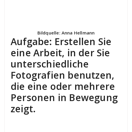
Bildquelle: Anna Hellmann
Aufgabe: Erstellen Sie
eine Arbeit, in der Sie
unterschiedliche
Fotografien benutzen,
die eine oder mehrere
Personen in Bewegung
zeigt.