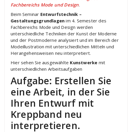
Fachbereichs Mode und Design
.
Beim Seminar
Entwurfstechnik –
Gestaltungsgrundlagen
im 4. Semester des
Fachbereichs Mode und Design werden
unterschiedliche Techniken der Kunst der Moderne
und der Postmoderne analysiert und im Bereich der
Modeillustration mit unterschiedlichen Mitteln und
Herangehensweisen neu interpretiert.
Hier sehen Sie ausgewählte
Kunstwerke
mit
unterschiedlichen Arbeitsaufgaben
Aufgabe: Erstellen Sie
eine Arbeit, in der Sie
Ihren Entwurf mit
Kreppband neu
interpretieren.