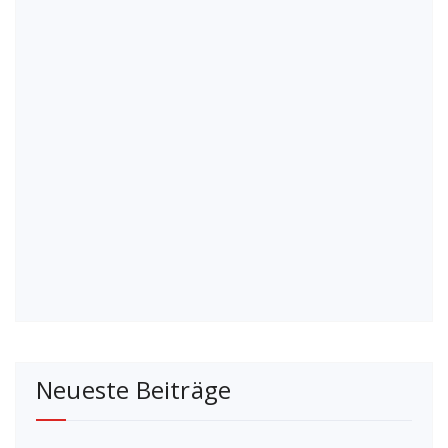
Neueste Beiträge