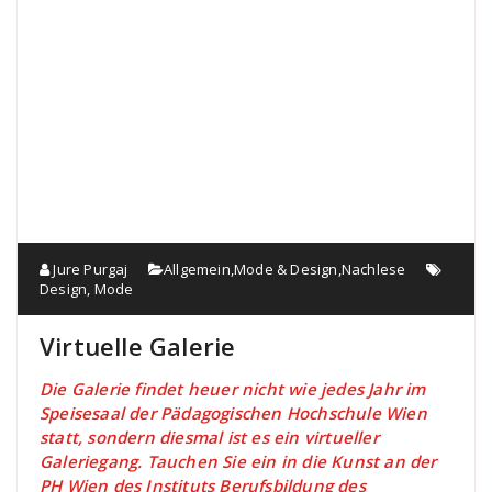
Jure Purgaj
Allgemein
,
Mode & Design
,
Nachlese
Design
,
Mode
Virtuelle Galerie
Die Galerie findet heuer nicht wie jedes Jahr im
Speisesaal der Pädagogischen Hochschule Wien
statt, sondern diesmal ist es ein virtueller
Galeriegang. Tauchen Sie ein in die Kunst an der
PH Wien des Instituts Berufsbildung des