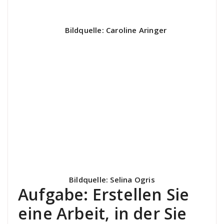
Bildquelle: Caroline Aringer
Bildquelle: Selina Ogris
Aufgabe: Erstellen Sie
eine Arbeit, in der Sie