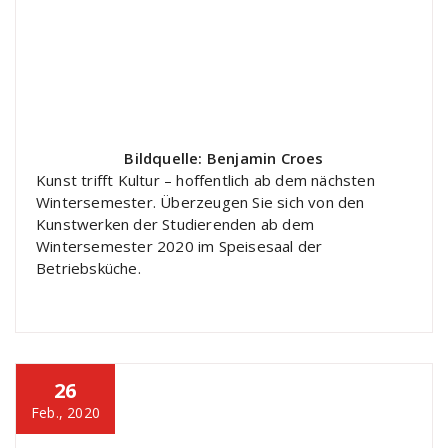
Bildquelle: Benjamin Croes
Kunst trifft Kultur – hoffentlich ab dem nächsten
Wintersemester. Überzeugen Sie sich von den
Kunstwerken der Studierenden ab dem
Wintersemester 2020 im Speisesaal der
Betriebsküche.
26
Feb., 2020