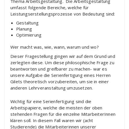
Thema Arbeitsgestaltung. Die Arbeitsgestaltung
umfasst folgende Bereiche, welche für
Leistungserstellungsprozesse von Bedeutung sind:
Gestaltung
Planung
Optimierung
Wer macht was, wie, wann, warum und wo?
Dieser Fragestellung gingen wir auf dem Grund und
zerlegten diese. Um diese philosophische Frage zu
beantworten und greifbarer zu machen- war es
unsere Aufgabe die Serienfertigung eines Herren
Gilets theoretisch vorzubereiten, um sie in einer
anderen Lehrveranstaltung umzusetzen.
Wichtig für eine Serienfertigung sind die
Arbeitspapiere, welche die meisten der oben
stehenden Fragen für die einzelne MitarbeiterInnen
klären soll. In diesem Fall waren wir (acht
Studierende) die Mitarbeiterinnen unserer