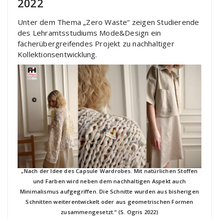
2022
Unter dem Thema „Zero Waste“ zeigen Studierende
des Lehramtsstudiums Mode&Design ein
fächerübergreifendes Projekt zu nachhaltiger
Kollektionsentwicklung.
„Nach der Idee des Capsule Wardrobes. Mit natürlichen Stoffen
und Farben wird neben dem nachhaltigen Aspekt auch
Minimalismus aufgegriffen. Die Schnitte wurden aus bisherigen
Schnitten weiterentwickelt oder aus geometrischen Formen
zusammengesetzt.“ (S. Ogris 2022)