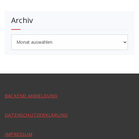
Archiv
Archiv
BACKEND ANMELDUNG
DATENSCHUTZERKLÄRUNG
IMPRESSUM