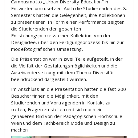
Campusmotto „Urban Diversity Education“ in
Entwürfen umzusetzen. Auch die Studierenden des 8.
Semesters hatten die Gelegenheit, ihre Kollektionen
zu präsentieren. In Form einer Performance zeigten
die Studierenden den gesamten
Entstehungsprozess einer Kollektion, von der
Designidee, über den Fertigungsprozess bis hin zur
modefotografischen Umsetzung.
Die Präsentation war in zwei Teile aufgeteilt, in der
die Vielfalt der Gestaltungsmöglichkeiten und die
Auseinandersetzung mit dem Thema Diversität
beeindruckend dargestellt wurden.
Im Anschluss an die Präsentation hatten die fast 200
Besucher*innen die Möglichkeit, mit den
Studierenden und Vortragenden in Kontakt zu
treten, Fragen zu stellen und sich noch ein
genaueres Bild von der Pädagogischen Hochschule
Wien und dem Fachbereich Mode und Design zu
machen.