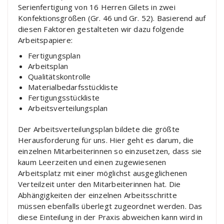
Serienfertigung von 16 Herren Gilets in zwei
Konfektionsgrößen (Gr. 46 und Gr. 52). Basierend auf
diesen Faktoren gestalteten wir dazu folgende
Arbeitspapiere:
Fertigungsplan
Arbeitsplan
Qualitätskontrolle
Materialbedarfsstückliste
Fertigungsstückliste
Arbeitsverteilungsplan
Der Arbeitsverteilungsplan bildete die größte
Herausforderung für uns. Hier geht es darum, die
einzelnen Mitarbeiterinnen so einzusetzen, dass sie
kaum Leerzeiten und einen zugewiesenen
Arbeitsplatz mit einer möglichst ausgeglichenen
Verteilzeit unter den Mitarbeiterinnen hat. Die
Abhängigkeiten der einzelnen Arbeitsschritte
müssen ebenfalls überlegt zugeordnet werden. Das
diese Einteilung in der Praxis abweichen kann wird in