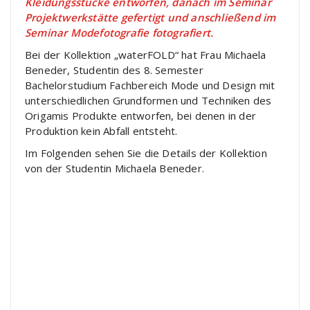
Kleidungsstücke entworfen, danach im Seminar
Projektwerkstätte gefertigt und anschließend im
Seminar Modefotografie fotografiert.
Bei der Kollektion „waterFOLD“ hat Frau Michaela
Beneder, Studentin des 8. Semester
Bachelorstudium Fachbereich Mode und Design mit
unterschiedlichen Grundformen und Techniken des
Origamis Produkte entworfen, bei denen in der
Produktion kein Abfall entsteht.
Im Folgenden sehen Sie die Details der Kollektion
von der Studentin Michaela Beneder.