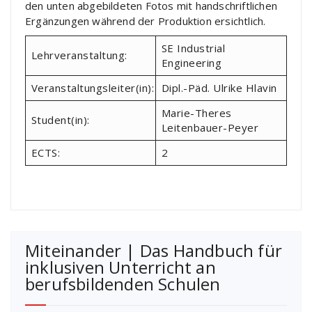
den unten abgebildeten Fotos mit handschriftlichen
Ergänzungen während der Produktion ersichtlich.
SE Industrial
Lehrveranstaltung:
Engineering
Veranstaltungsleiter(in):
Dipl.-Päd. Ulrike Hlavin
Marie-Theres
Student(in):
Leitenbauer-Peyer
ECTS:
2
Miteinander | Das Handbuch für
inklusiven Unterricht an
berufsbildenden Schulen