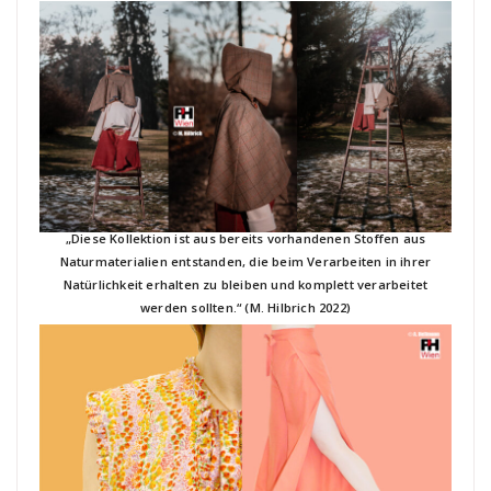
„Diese Kollektion ist aus bereits vorhandenen Stoffen aus
Naturmaterialien entstanden, die beim Verarbeiten in ihrer
Natürlichkeit erhalten zu bleiben und komplett verarbeitet
werden sollten.“ (M. Hilbrich 2022)