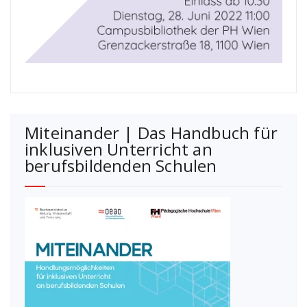
Miteinander | Das Handbuch für
inklusiven Unterricht an
berufsbildenden Schulen