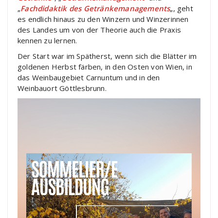
„
Fachdidaktik des Getränkemanagements
„, geht
es endlich hinaus zu den Winzern und Winzerinnen
des Landes um von der Theorie auch die Praxis
kennen zu lernen.
Der Start war im Spätherst, wenn sich die Blätter im
goldenen Herbst färben, in den Osten von Wien, in
das Weinbaugebiet Carnuntum und in den
Weinbauort Göttlesbrunn.