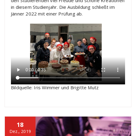
den Studierenden viel Freude und schöne Kreationen
in diesem Studienjahr. Die Ausbildung schließt im
Jänner 2022 mit einer Prüfung ab.
Bildquelle: Iris Wimmer und Brigitte Mutz
18
Dez., 2019