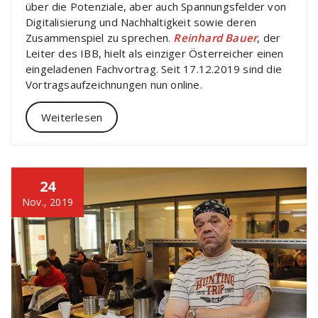
über die Potenziale, aber auch Spannungsfelder von
Digitalisierung und Nachhaltigkeit sowie deren
Zusammenspiel zu sprechen.
Reinhard Bauer
, der
Leiter des IBB, hielt als einziger Österreicher einen
eingeladenen Fachvortrag. Seit 17.12.2019 sind die
Vortragsaufzeichnungen nun online.
Weiterlesen
24
Nov., 2019