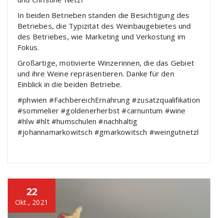
In beiden Betrieben standen die Besichtigung des
Betriebes, die Typizität des Weinbaugebietes und
des Betriebes, wie Marketing und Verkostung im
Fokus.
Großartige, motivierte Winzerinnen, die das Gebiet
und ihre Weine repräsentieren. Danke für den
Einblick in die beiden Betriebe.
#phwien #FachbereichErnährung #zusatzqualifikation
#sommelier #goldenerherbst #carnuntum #wine
#hlw #hlt #humschulen #nachhaltig
#johannamarkowitsch #gmarkowitsch #weingutnetzl
22
Okt., 2021