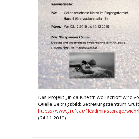
Das Projekt „In da Kinettn wo i schlof“ wird v
Quelle Beitragsbild: Betreuungszentrum Gruf
https://www.gruft.at/fileadmin/storage/wien
(24.11.2019).