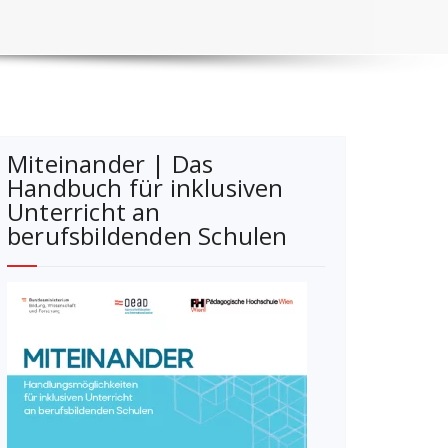
Miteinander | Das
Handbuch für inklusiven
Unterricht an
berufsbildenden Schulen