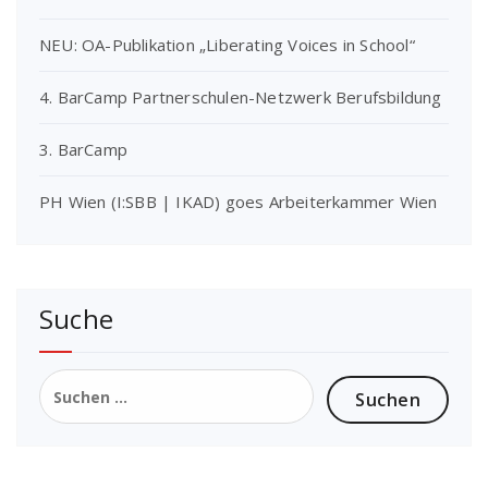
NEU: OA-Publikation „Liberating Voices in School“
4. BarCamp Partnerschulen-Netzwerk Berufsbildung
3. BarCamp
PH Wien (I:SBB | IKAD) goes Arbeiterkammer Wien
Suche
Suchen
nach: