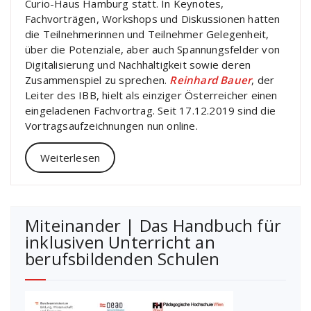
Curio-Haus Hamburg statt. In Keynotes,
Fachvorträgen, Workshops und Diskussionen hatten
die Teilnehmerinnen und Teilnehmer Gelegenheit,
über die Potenziale, aber auch Spannungsfelder von
Digitalisierung und Nachhaltigkeit sowie deren
Zusammenspiel zu sprechen.
Reinhard Bauer
, der
Leiter des IBB, hielt als einziger Österreicher einen
eingeladenen Fachvortrag. Seit 17.12.2019 sind die
Vortragsaufzeichnungen nun online.
Weiterlesen
Miteinander | Das Handbuch für
inklusiven Unterricht an
berufsbildenden Schulen