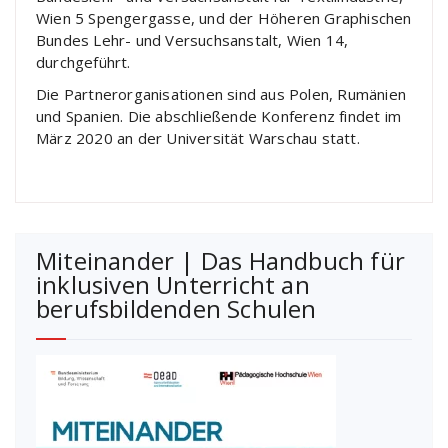
Wien 5 Spengergasse, und der Höheren Graphischen
Bundes Lehr- und Versuchsanstalt, Wien 14,
durchgeführt.
Die Partnerorganisationen sind aus Polen, Rumänien
und Spanien. Die abschließende Konferenz findet im
März 2020 an der Universität Warschau statt.
Miteinander | Das Handbuch für
inklusiven Unterricht an
berufsbildenden Schulen