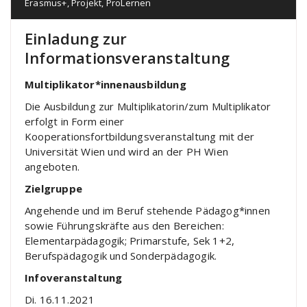
Erasmus+
,
Projekt
,
ProLernen
Einladung zur
Informationsveranstaltung
Multiplikator*innenausbildung
Die Ausbildung zur Multiplikatorin/zum Multiplikator
erfolgt in Form einer
Kooperationsfortbildungsveranstaltung mit der
Universität Wien und wird an der PH Wien
angeboten.
Zielgruppe
Angehende und im Beruf stehende Pädagog*innen
sowie Führungskräfte aus den Bereichen:
Elementarpädagogik; Primarstufe, Sek 1+2,
Berufspädagogik und Sonderpädagogik.
Infoveranstaltung
Di. 16.11.2021