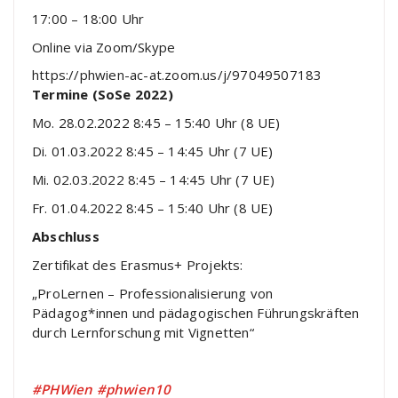
17:00 – 18:00 Uhr
Online via Zoom/Skype
https://phwien-ac-at.zoom.us/j/97049507183
Termine (SoSe 2022)
Mo. 28.02.2022 8:45 – 15:40 Uhr (8 UE)
Di. 01.03.2022 8:45 – 14:45 Uhr (7 UE)
Mi. 02.03.2022 8:45 – 14:45 Uhr (7 UE)
Fr. 01.04.2022 8:45 – 15:40 Uhr (8 UE)
Abschluss
Zertifikat des Erasmus+ Projekts:
„ProLernen – Professionalisierung von
Pädagog*innen und pädagogischen Führungskräften
durch Lernforschung mit Vignetten“
#PHWien #phwien10