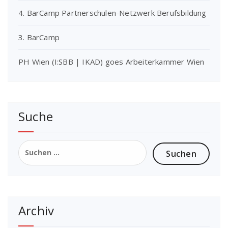
4. BarCamp Partnerschulen-Netzwerk Berufsbildung
3. BarCamp
PH Wien (I:SBB | IKAD) goes Arbeiterkammer Wien
Suche
Suchen
nach:
Archiv