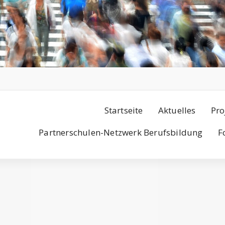
Startseite
Aktuelles
Pro
Partnerschulen-Netzwerk Berufsbildung
F