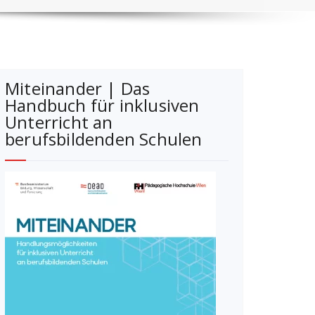
Miteinander | Das
Handbuch für inklusiven
Unterricht an
berufsbildenden Schulen