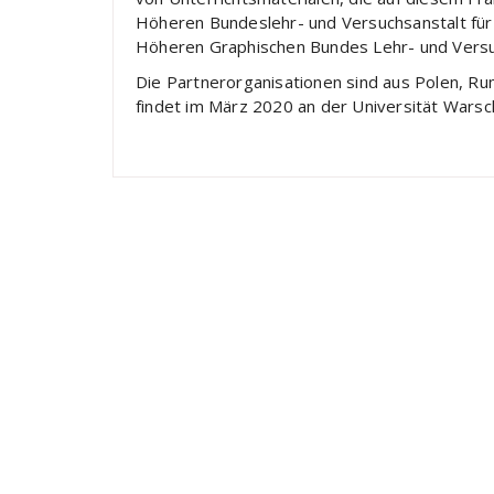
Höheren Bundeslehr- und Versuchsanstalt für 
Höheren Graphischen Bundes Lehr- und Versuc
Die Partnerorganisationen sind aus Polen, R
findet im März 2020 an der Universität Warsch