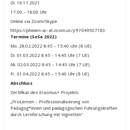
Di. 16.11.2021
17:00 – 18:00 Uhr
Online via Zoom/Skype
https://phwien-ac-at.zoom.us/j/97049507183
Termine (SoSe 2022)
Mo. 28.02.2022 8:45 – 15:40 Uhr (8 UE)
Di. 01.03.2022 8:45 – 14:45 Uhr (7 UE)
Mi. 02.03.2022 8:45 – 14:45 Uhr (7 UE)
Fr. 01.04.2022 8:45 – 15:40 Uhr (8 UE)
Abschluss
Zertifikat des Erasmus+ Projekts:
„ProLernen – Professionalisierung von
Pädagog*innen und pädagogischen Führungskräften
durch Lernforschung mit Vignetten“