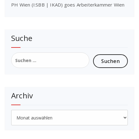
PH Wien (I:SBB | IKAD) goes Arbeiterkammer Wien
Suche
Suchen
nach:
Archiv
Archiv