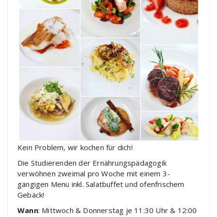
Kein Problem, wir kochen für dich!
Die Studierenden der Ernährungspädagogik
verwöhnen zweimal pro Woche mit einem 3-
gängigen Menü inkl. Salatbuffet und ofenfrischem
Gebäck!
Wann
: Mittwoch & Donnerstag je 11:30 Uhr & 12:00