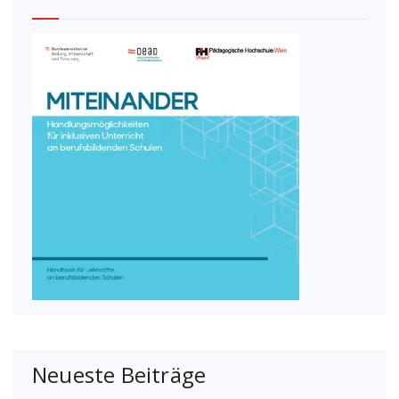
Neueste Beiträge