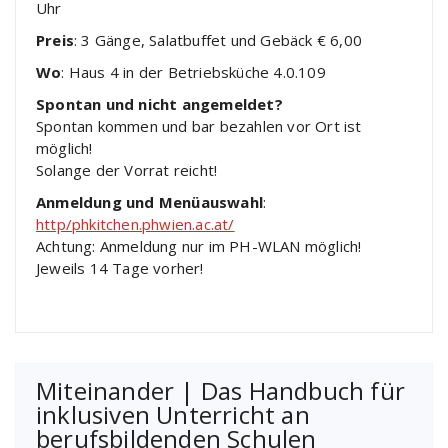
Uhr
Preis
: 3 Gänge, Salatbuffet und Gebäck € 6,00
Wo
: Haus 4 in der Betriebsküche 4.0.109
Spontan
und nicht angemeldet?
Spontan kommen und bar bezahlen vor Ort ist
möglich!
Solange der Vorrat reicht!
Anmeldung und Menüauswahl
:
http/phkitchen.phwien.ac.at/
Achtung: Anmeldung nur im PH-WLAN möglich!
Jeweils 14 Tage vorher!
Miteinander | Das Handbuch für
inklusiven Unterricht an
berufsbildenden Schulen