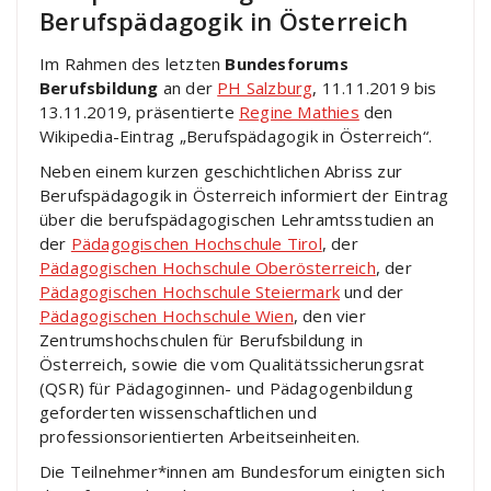
Berufspädagogik in Österreich
Im Rahmen des letzten
Bundesforums
Berufsbildung
an der
PH Salzburg
, 11.11.2019 bis
13.11.2019, präsentierte
Regine Mathies
den
Wikipedia-Eintrag „Berufspädagogik in Österreich“.
Neben einem kurzen geschichtlichen Abriss zur
Berufspädagogik in Österreich informiert der Eintrag
über die berufspädagogischen Lehramtsstudien an
der
Pädagogischen Hochschule Tirol
, der
Pädagogischen Hochschule Oberösterreich
, der
Pädagogischen Hochschule Steiermark
und der
Pädagogischen Hochschule Wien
, den vier
Zentrumshochschulen für Berufsbildung in
Österreich, sowie die vom Qualitätssicherungsrat
(QSR) für Pädagoginnen- und Pädagogenbildung
geforderten wissenschaftlichen und
professionsorientierten Arbeitseinheiten.
Die Teilnehmer*innen am Bundesforum einigten sich