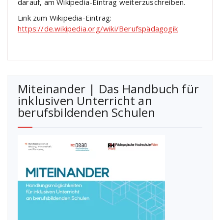
darauf, am Wikipedia-Eintrag weiterzuschreiben.
Link zum Wikipedia-Eintrag:
https://de.wikipedia.org/wiki/Berufspädagogik
Miteinander | Das Handbuch für
inklusiven Unterricht an
berufsbildenden Schulen